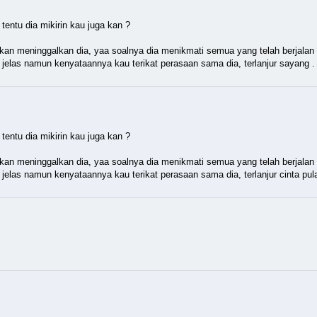
 tentu dia mikirin kau juga kan ?
 akan meninggalkan dia, yaa soalnya dia menikmati semua yang telah berjalan
jelas namun kenyataannya kau terikat perasaan sama dia, terlanjur sayang .
 tentu dia mikirin kau juga kan ?
 akan meninggalkan dia, yaa soalnya dia menikmati semua yang telah berjalan
elas namun kenyataannya kau terikat perasaan sama dia, terlanjur cinta pula