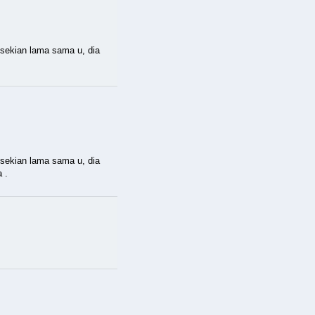
 sekian lama sama u, dia
 sekian lama sama u, dia
 .