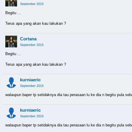
September 2015
Begitu ...
Terus apa yang akan kau lakukan ?
Cortana
September 2015
Begitu ...
Terus apa yang akan kau lakukan ?
kurniaeric
September 2015
walaupun baper tp setidaknya dia tau perasaan lu ke dia n begitu pula sebal
kurniaeric
September 2015
walaupun baper tp setidaknya dia tau perasaan lu ke dia n begitu pula sebal