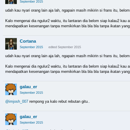
September 2015
udah kau nyari orang lain aja lah, ngapain masih mikirin si frans itu, belom
Kalo mengenai dia ngulur2 waktu, itu lantaran dia belom siap kalau2 kau
mendapatkan kesenangan tanpa memikirkan bla bla bla tanpa ikatan yang 
Cortana
September 2015
edited September 2015
udah kau nyari orang lain aja lah, ngapain masih mikirin si frans itu, belom
Kalo mengenai dia ngulur2 waktu, itu lantaran dia belom siap kalau2 kau
mendapatkan kesenangan tanpa memikirkan bla bla bla tanpa ikatan yang j
galau_er
September 2015
@imjosh_007
rempong ya kalo rebut rebutan gitu..
galau_er
September 2015