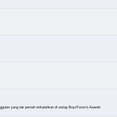
unggulan yang tak pernah terkalahkan di setiap BoyzForum's Awards