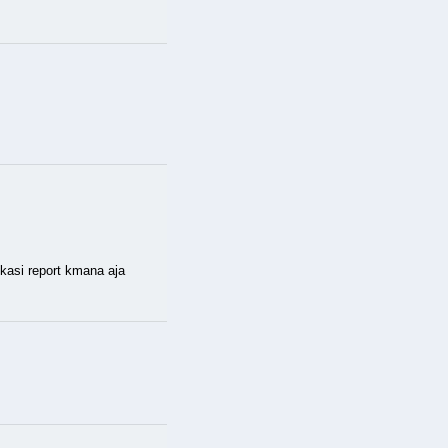
 kasi report kmana aja