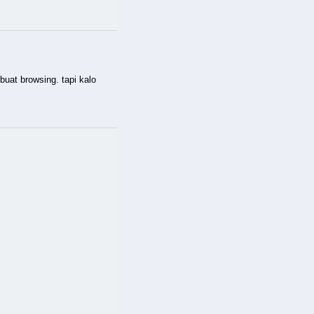
uat browsing. tapi kalo